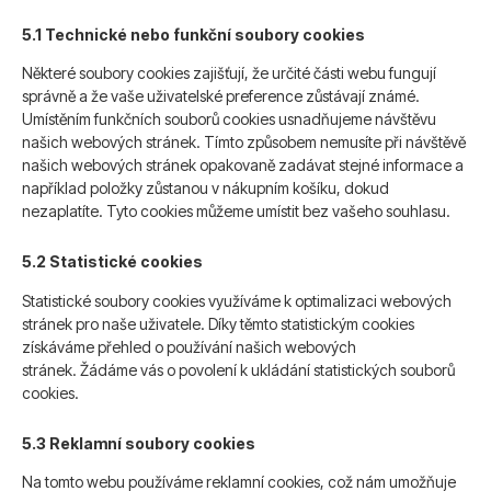
5.1 Technické nebo funkční soubory cookies
Některé soubory cookies zajišťují, že určité části webu fungují
správně a že vaše uživatelské preference zůstávají známé.
Umístěním funkčních souborů cookies usnadňujeme návštěvu
našich webových stránek. Tímto způsobem nemusíte při návštěvě
našich webových stránek opakovaně zadávat stejné informace a
například položky zůstanou v nákupním košíku, dokud
nezaplatíte. Tyto cookies můžeme umístit bez vašeho souhlasu.
5.2 Statistické cookies
Statistické soubory cookies využíváme k optimalizaci webových
stránek pro naše uživatele. Díky těmto statistickým cookies
získáváme přehled o používání našich webových
stránek. Žádáme vás o povolení k ukládání statistických souborů
cookies.
5.3 Reklamní soubory cookies
Na tomto webu používáme reklamní cookies, což nám umožňuje