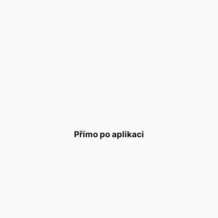
Přímo po aplikaci