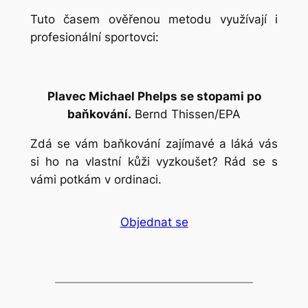
Tuto časem ověřenou metodu využívají i
profesionální sportovci:
Plavec Michael Phelps se stopami po
baňkování.
Bernd Thissen/EPA
Zdá se vám baňkování zajímavé a láká vás
si ho na vlastní kůži vyzkoušet? Rád se s
vámi potkám v ordinaci.
Objednat se