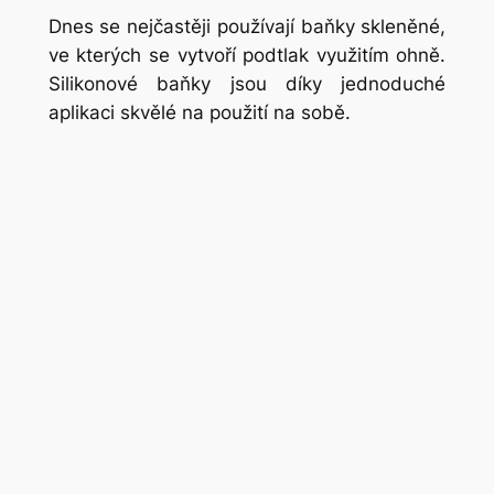
Dnes se nejčastěji používají baňky skleněné,
ve kterých se vytvoří podtlak využitím ohně.
Silikonové baňky jsou díky jednoduché
aplikaci skvělé na použití na sobě.