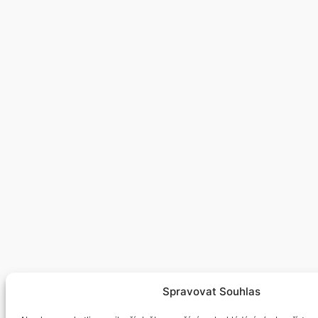
Spravovat Souhlas