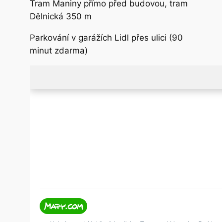
Tram Maniny přímo před budovou, tram
Dělnická 350 m
Parkování v garážích Lidl přes ulici (90
minut zdarma)